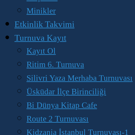
Minikler
Etkinlik Takvimi
Turnuva Kayıt
Kayıt Ol
Ritim 6. Turnuva
Silivri Yaza Merhaba Turnuvası
Üsküdar İlçe Birinciliği
Bi Dünya Kitap Cafe
Route 2 Turnuvası
Kidzania İstanbul Turnuvası-1