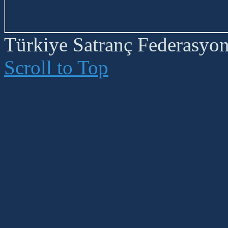
Türkiye Satranç Federasyonu
Scroll to Top