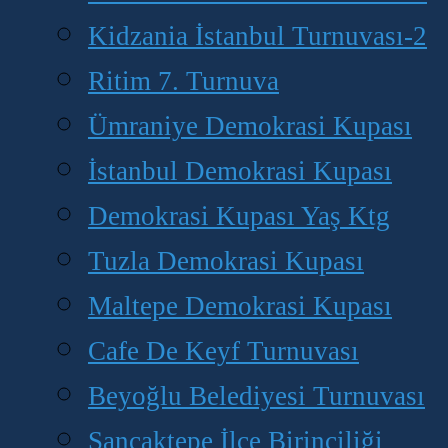
Kidzania İstanbul Turnuvası-2
Ritim 7. Turnuva
Ümraniye Demokrasi Kupası
İstanbul Demokrasi Kupası
Demokrasi Kupası Yaş Ktg
Tuzla Demokrasi Kupası
Maltepe Demokrasi Kupası
Cafe De Keyf Turnuvası
Beyoğlu Belediyesi Turnuvası
Sancaktepe İlçe Birinciliği