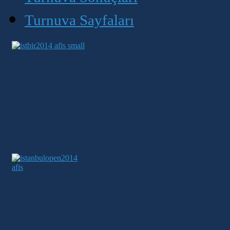
Turnuva Sayfaları