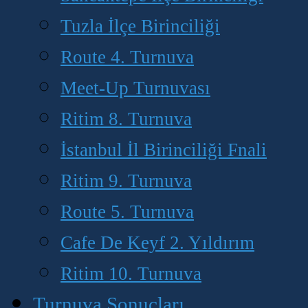
Tuzla İlçe Birinciliği
Route 4. Turnuva
Meet-Up Turnuvası
Ritim 8. Turnuva
İstanbul İl Birinciliği Fnali
Ritim 9. Turnuva
Route 5. Turnuva
Cafe De Keyf 2. Yıldırım
Ritim 10. Turnuva
Turnuva Sonuçları