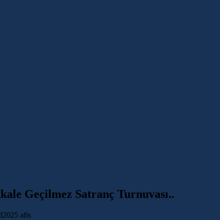
kkale Geçilmez Satranç Turnuvası..