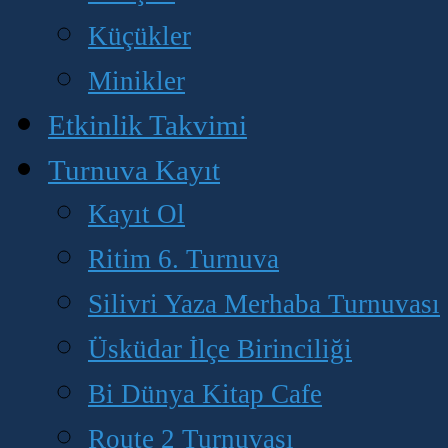
Küçükler
Minikler
Etkinlik Takvimi
Turnuva Kayıt
Kayıt Ol
Ritim 6. Turnuva
Silivri Yaza Merhaba Turnuvası
Üsküdar İlçe Birinciliği
Bi Dünya Kitap Cafe
Route 2 Turnuvası