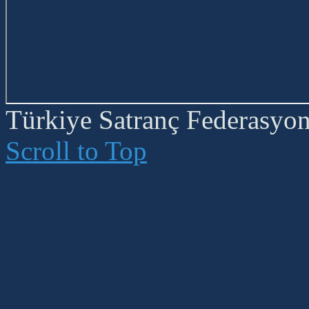
Türkiye Satranç Federasyonu
Scroll to Top