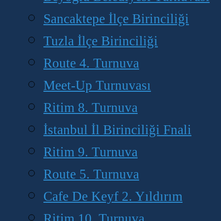
Sancaktepe İlçe Birinciliği
Tuzla İlçe Birinciliği
Route 4. Turnuva
Meet-Up Turnuvası
Ritim 8. Turnuva
İstanbul İl Birinciliği Fnali
Ritim 9. Turnuva
Route 5. Turnuva
Cafe De Keyf 2. Yıldırım
Ritim 10. Turnuva