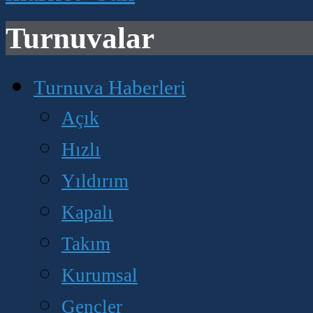
Turnuvalar
Turnuva Haberleri
Açık
Hızlı
Yıldırım
Kapalı
Takım
Kurumsal
Gençler