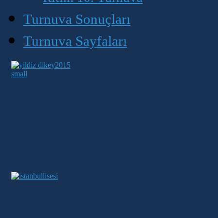
Turnuva Sonuçları
Turnuva Sayfaları