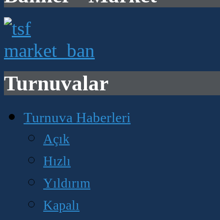
Turnuvalar
Turnuva Haberleri
Açık
Hızlı
Yıldırım
Kapalı