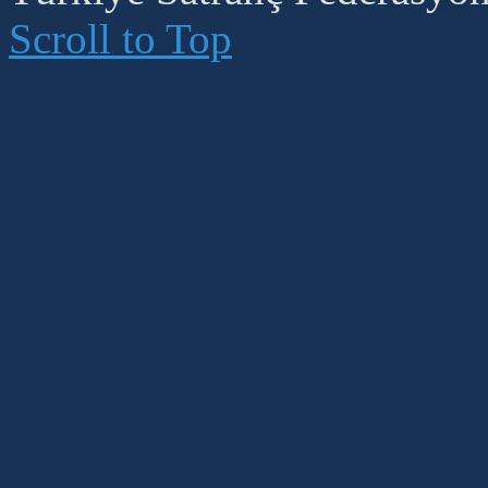
Scroll to Top