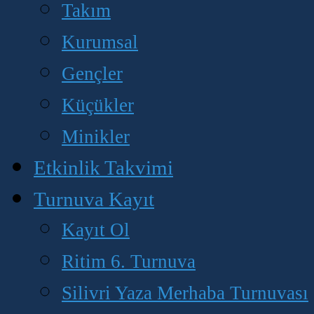
Takım
Kurumsal
Gençler
Küçükler
Minikler
Etkinlik Takvimi
Turnuva Kayıt
Kayıt Ol
Ritim 6. Turnuva
Silivri Yaza Merhaba Turnuvası