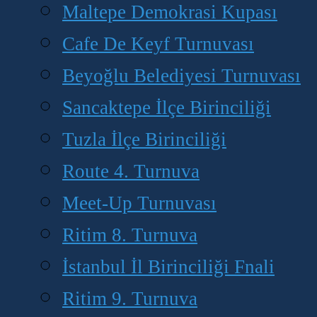
Maltepe Demokrasi Kupası
Cafe De Keyf Turnuvası
Beyoğlu Belediyesi Turnuvası
Sancaktepe İlçe Birinciliği
Tuzla İlçe Birinciliği
Route 4. Turnuva
Meet-Up Turnuvası
Ritim 8. Turnuva
İstanbul İl Birinciliği Fnali
Ritim 9. Turnuva