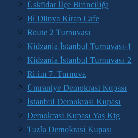
Üsküdar İlçe Birinciliği
Bi Dünya Kitap Cafe
Route 2 Turnuvası
Kidzania İstanbul Turnuvası-1
Kidzania İstanbul Turnuvası-2
Ritim 7. Turnuva
Ümraniye Demokrasi Kupası
İstanbul Demokrasi Kupası
Demokrasi Kupası Yaş Ktg
Tuzla Demokrasi Kupası