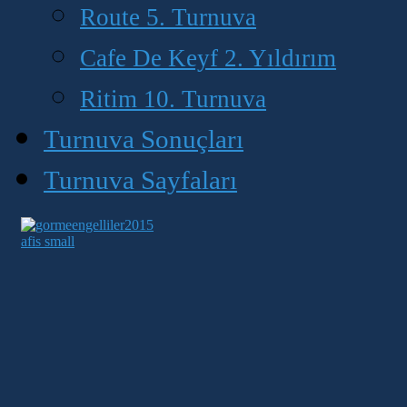
Route 5. Turnuva
Cafe De Keyf 2. Yıldırım
Ritim 10. Turnuva
Turnuva Sonuçları
Turnuva Sayfaları