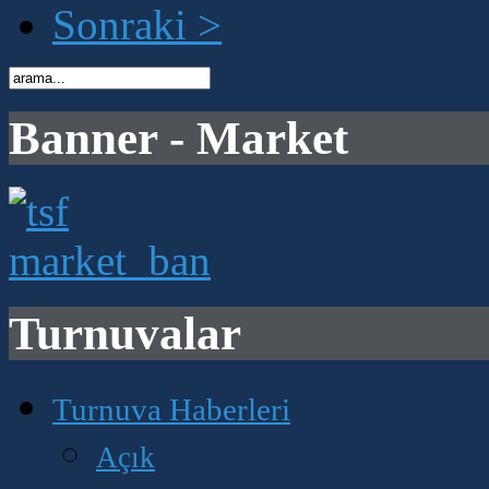
Sonraki >
Banner - Market
Turnuvalar
Turnuva Haberleri
Açık