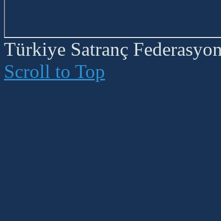
Türkiye Satranç Federasyonu
Scroll to Top