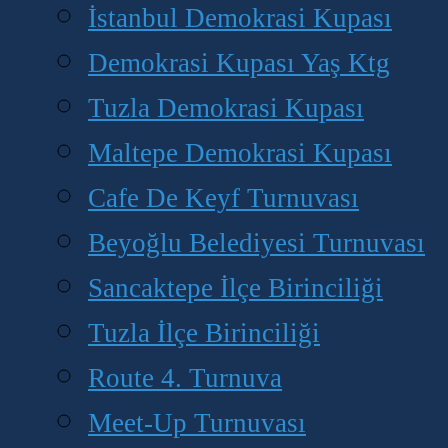
İstanbul Demokrasi Kupası
Demokrasi Kupası Yaş Ktg
Tuzla Demokrasi Kupası
Maltepe Demokrasi Kupası
Cafe De Keyf Turnuvası
Beyoğlu Belediyesi Turnuvası
Sancaktepe İlçe Birinciliği
Tuzla İlçe Birinciliği
Route 4. Turnuva
Meet-Up Turnuvası