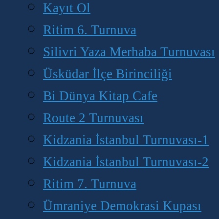
Kayıt Ol
Ritim 6. Turnuva
Silivri Yaza Merhaba Turnuvası
Üsküdar İlçe Birinciliği
Bi Dünya Kitap Cafe
Route 2 Turnuvası
Kidzania İstanbul Turnuvası-1
Kidzania İstanbul Turnuvası-2
Ritim 7. Turnuva
Ümraniye Demokrasi Kupası