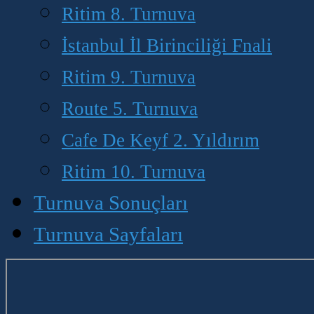
Ritim 8. Turnuva
İstanbul İl Birinciliği Fnali
Ritim 9. Turnuva
Route 5. Turnuva
Cafe De Keyf 2. Yıldırım
Ritim 10. Turnuva
Turnuva Sonuçları
Turnuva Sayfaları