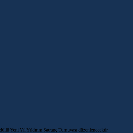
llü Yeni Yıl Yıldırım Satranç Turnuvası düzenlenecektir.