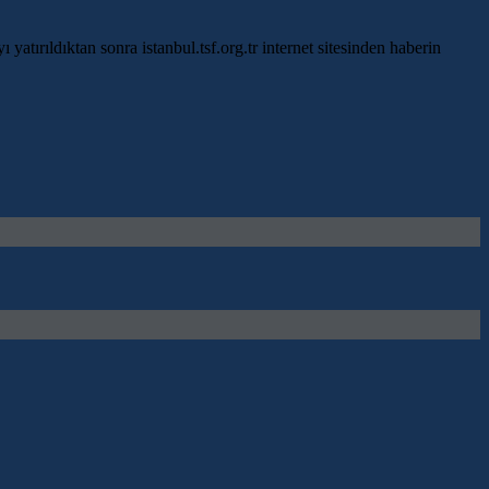
yatırıldıktan sonra istanbul.tsf.org.tr internet sitesinden haberin