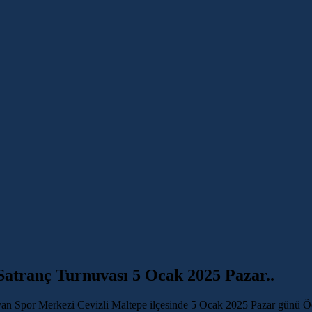
 Satranç Turnuvası 5 Ocak 2025 Pazar..
an Spor Merkezi Cevizli Maltepe ilçesinde 5 Ocak 2025 Pazar günü Ödü