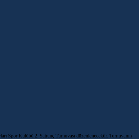
ları Spor Kulübü 2. Satranç Turnuvası düzenlenecektir. Turnuvanın