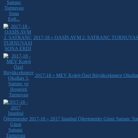
2017-18 » OASİS AVM 2. SATRANÇ TURNUVA
2017-18 » MEV Koleji Özel Büyükçekmece Okulları
2017-18 » 2017 İstanbul Öğretmenler Günü Satranç Tu