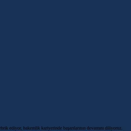
ik ediyor, hakemlik kariyerinde başarılarının devamını diliyoruz.