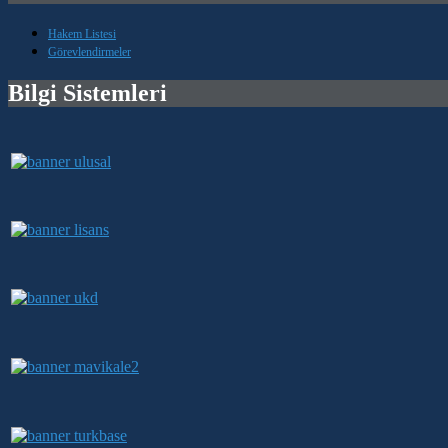
Hakem Listesi
Görevlendirmeler
Bilgi Sistemleri