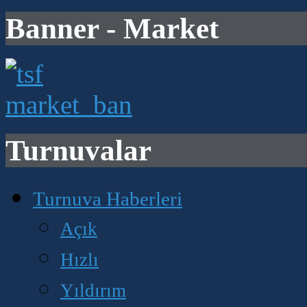
Banner - Market
Turnuvalar
Turnuva Haberleri
Açık
Hızlı
Yıldırım