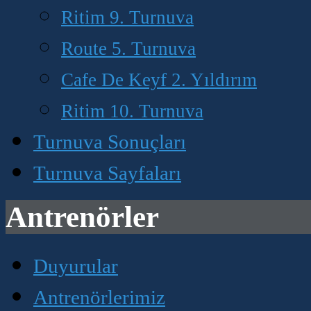
Ritim 9. Turnuva
Route 5. Turnuva
Cafe De Keyf 2. Yıldırım
Ritim 10. Turnuva
Turnuva Sonuçları
Turnuva Sayfaları
Antrenörler
Duyurular
Antrenörlerimiz