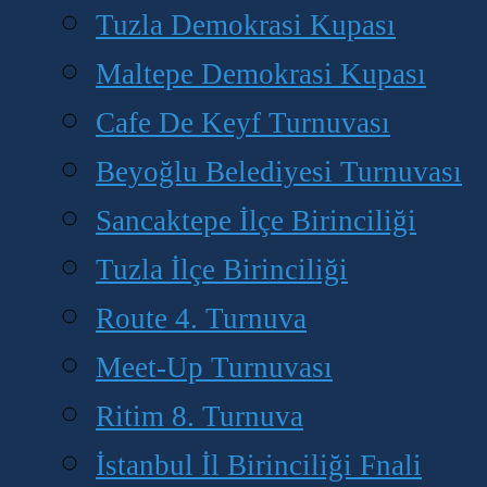
Tuzla Demokrasi Kupası
Maltepe Demokrasi Kupası
Cafe De Keyf Turnuvası
Beyoğlu Belediyesi Turnuvası
Sancaktepe İlçe Birinciliği
Tuzla İlçe Birinciliği
Route 4. Turnuva
Meet-Up Turnuvası
Ritim 8. Turnuva
İstanbul İl Birinciliği Fnali