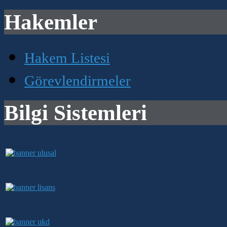
Hakemler
Hakem Listesi
Görevlendirmeler
Bilgi Sistemleri