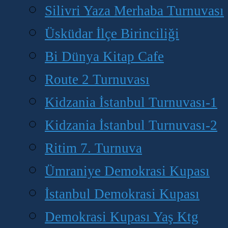
Silivri Yaza Merhaba Turnuvası
Üsküdar İlçe Birinciliği
Bi Dünya Kitap Cafe
Route 2 Turnuvası
Kidzania İstanbul Turnuvası-1
Kidzania İstanbul Turnuvası-2
Ritim 7. Turnuva
Ümraniye Demokrasi Kupası
İstanbul Demokrasi Kupası
Demokrasi Kupası Yaş Ktg