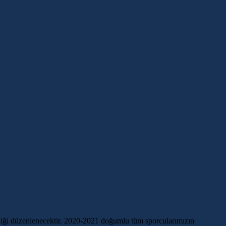
iği düzenlenecektir. 2020-2021 doğumlu tüm sporcularımızın